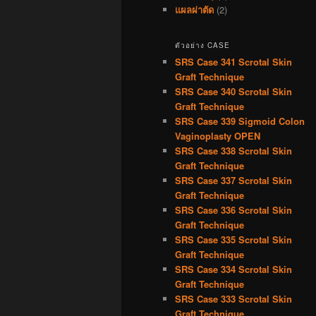
แผลผ่าตัด
(2)
ตัวอย่าง CASE
SRS Case 341 Scrotal Skin
Graft Technique
SRS Case 340 Scrotal Skin
Graft Technique
SRS Case 339 Sigmoid Colon
Vaginoplasty OPEN
SRS Case 338 Scrotal Skin
Graft Technique
SRS Case 337 Scrotal Skin
Graft Technique
SRS Case 336 Scrotal Skin
Graft Technique
SRS Case 335 Scrotal Skin
Graft Technique
SRS Case 334 Scrotal Skin
Graft Technique
SRS Case 333 Scrotal Skin
Graft Technique