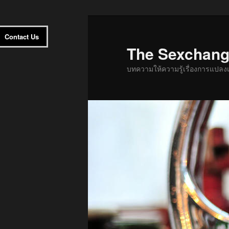
Skip
Skip
to
to
Contact Us
primary
secondary
The Sexchan
content
content
บทความให้ความรู้เรื่องการแปลง