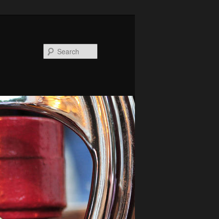
Search