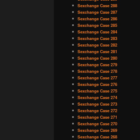
Sexchange Case 288
Sexchange Case 287
Sexchange Case 286
Sexchange Case 285
Sexchange Case 284
Sexchange Case 283
Sexchange Case 282
Sexchange Case 281
Sexchange Case 280
Sexchange Case 279
Sexchange Case 278
Sexchange Case 277
Sexchange Case 276
Sexchange Case 275
Sexchange Case 274
Sexchange Case 273
Sexchange Case 272
Sexchange Case 271
Sexchange Case 270
Sexchange Case 269
Sexchange Case 268