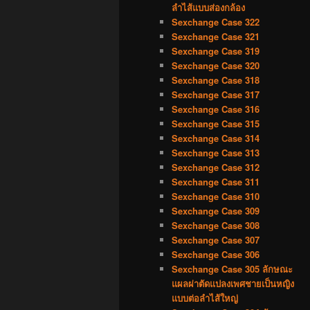
ลำไส้แบบส่องกล้อง
Sexchange Case 322
Sexchange Case 321
Sexchange Case 319
Sexchange Case 320
Sexchange Case 318
Sexchange Case 317
Sexchange Case 316
Sexchange Case 315
Sexchange Case 314
Sexchange Case 313
Sexchange Case 312
Sexchange Case 311
Sexchange Case 310
Sexchange Case 309
Sexchange Case 308
Sexchange Case 307
Sexchange Case 306
Sexchange Case 305 ลักษณะ
แผลผ่าตัดแปลงเพศชายเป็นหญิง
แบบต่อลำไส้ใหญ่