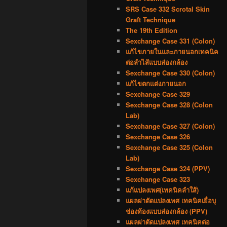
SRS Case 332 Scrotal Skin
Graft Technique
The 19th Edition
Sexchange Case 331 (Colon)
แก้ไขภายในและภายนอกเทคนิค
ต่อลำไส้แบบส่องกล้อง
Sexchange Case 330 (Colon)
แก้ไขตกแต่งภายนอก
Sexchange Case 329
Sexchange Case 328 (Colon
Lab)
Sexchange Case 327 (Colon)
Sexchange Case 326
Sexchange Case 325 (Colon
Lab)
Sexchange Case 324 (PPV)
Sexchange Case 323
แก้แปลงเพศ(เทคนิคลำใส้)
แผลผ่าตัดแปลงเพศ เทคนิคเยื่อบุ
ช่องท้องแบบส่องกล้อง (PPV)
แผลผ่าตัดแปลงเพศ เทคนิคต่อ