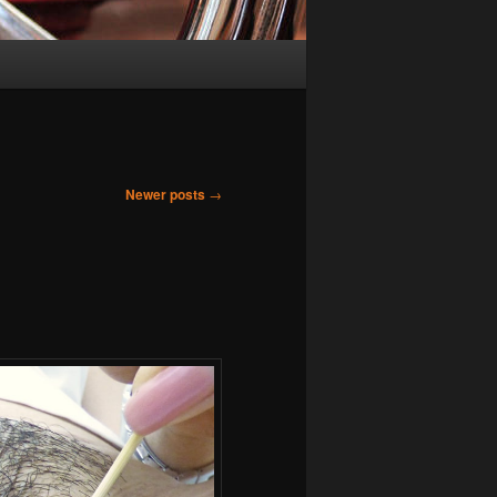
Newer posts
→