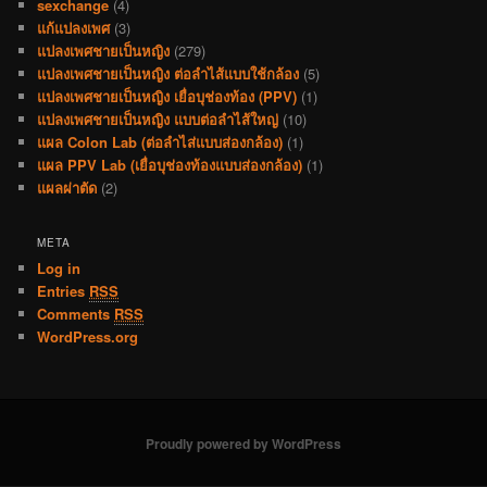
sexchange
(4)
แก้แปลงเพศ
(3)
แปลงเพศชายเป็นหญิง
(279)
แปลงเพศชายเป็นหญิง ต่อลำไส้แบบใช้กล้อง
(5)
แปลงเพศชายเป็นหญิง เยื่อบุช่องท้อง (PPV)
(1)
แปลงเพศชายเป็นหญิง แบบต่อลำไส้ใหญ่
(10)
แผล Colon Lab (ต่อลำไส่แบบส่องกล้อง)
(1)
แผล PPV Lab (เยื่อบุช่องท้องแบบส่องกล้อง)
(1)
แผลผ่าตัด
(2)
META
Log in
Entries
RSS
Comments
RSS
WordPress.org
Proudly powered by WordPress