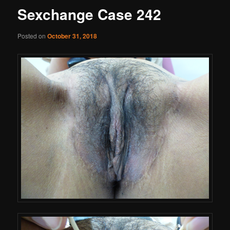
Sexchange Case 242
Posted on
October 31, 2018