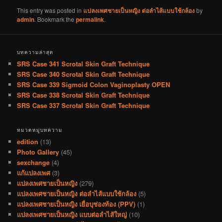
This entry was posted in
แปลงเพศชายเป็นหญิง ต่อลำไส้แบบใช้กล้อง
by
admin
. Bookmark the
permalink
.
บทความล่าสุด
SRS Case 341 Scrotal Skin Graft Technique
SRS Case 340 Scrotal Skin Graft Technique
SRS Case 339 Sigmoid Colon Vaginoplasty OPEN
SRS Case 338 Scrotal Skin Graft Technique
SRS Case 337 Scrotal Skin Graft Technique
หมวดหมู่บทความ
edition
(13)
Photo Gallery
(45)
sexchange
(4)
แก้แปลงเพศ
(3)
แปลงเพศชายเป็นหญิง
(279)
แปลงเพศชายเป็นหญิง ต่อลำไส้แบบใช้กล้อง
(5)
แปลงเพศชายเป็นหญิง เยื่อบุช่องท้อง (PPV)
(1)
แปลงเพศชายเป็นหญิง แบบต่อลำไส้ใหญ่
(10)