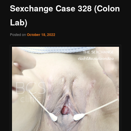
Sexchange Case 328 (Colon
Lab)
Posted on
October 18, 2022