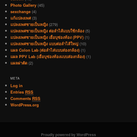
Photo Gallery
(45)
sexchange
(4)
แก้แปลงเพศ
(3)
แปลงเพศชายเป็นหญิง
(279)
แปลงเพศชายเป็นหญิง ต่อลำไส้แบบใช้กล้อง
(5)
แปลงเพศชายเป็นหญิง เยื่อบุช่องท้อง (PPV)
(1)
แปลงเพศชายเป็นหญิง แบบต่อลำไส้ใหญ่
(10)
แผล Colon Lab (ต่อลำไส่แบบส่องกล้อง)
(1)
แผล PPV Lab (เยื่อบุช่องท้องแบบส่องกล้อง)
(1)
แผลผ่าตัด
(2)
META
Log in
Entries
RSS
Comments
RSS
WordPress.org
Proudly powered by WordPress