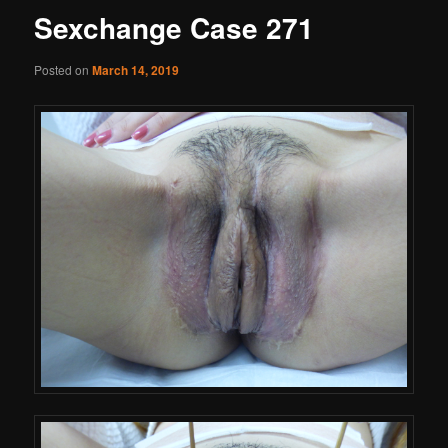
Sexchange Case 271
Posted on
March 14, 2019