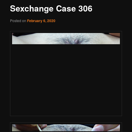
Sexchange Case 306
Posted on
February 6, 2020