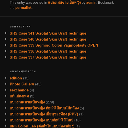
This entry was posted in
แปลงเพศชายเป็นหญิง
by
admin
. Bookmark
the
permalink
.
บทความล่าสุด
SRS Case 341 Scrotal Skin Graft Technique
SRS Case 340 Scrotal Skin Graft Technique
SRS Case 339 Sigmoid Colon Vaginoplasty OPEN
SRS Case 338 Scrotal Skin Graft Technique
SRS Case 337 Scrotal Skin Graft Technique
หมวดหมู่บทความ
edition
(13)
Photo Gallery
(45)
sexchange
(4)
แก้แปลงเพศ
(3)
แปลงเพศชายเป็นหญิง
(279)
แปลงเพศชายเป็นหญิง ต่อลำไส้แบบใช้กล้อง
(5)
แปลงเพศชายเป็นหญิง เยื่อบุช่องท้อง (PPV)
(1)
แปลงเพศชายเป็นหญิง แบบต่อลำไส้ใหญ่
(10)
แผล Colon Lab (ต่อลำไส่แบบส่องกล้อง)
(1)